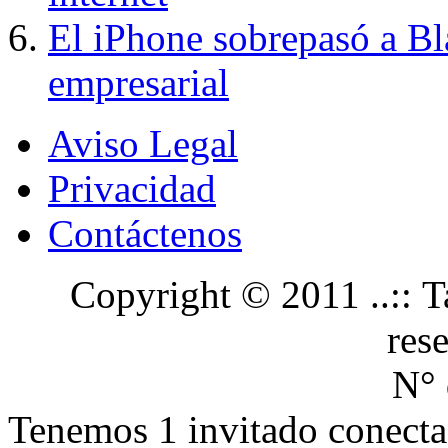
El iPhone sobrepasó a B
empresarial
Aviso Legal
Privacidad
Contáctenos
Copyright © 2011 ..:: Ta
res
N° 
Tenemos 1 invitado conecta