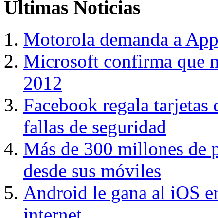
Últimas
Noticias
Motorola demanda a Appl
Microsoft confirma que n
2012
Facebook regala tarjetas 
fallas de seguridad
Más de 300 millones de 
desde sus móviles
Android le gana al iOS e
internet