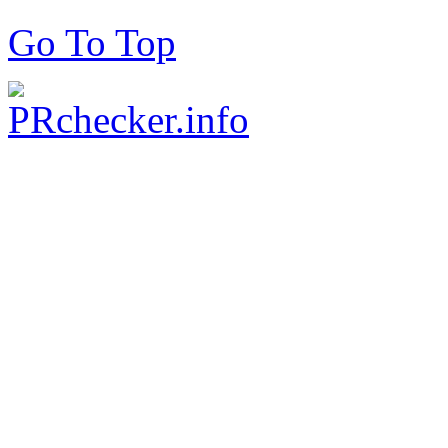
Go To Top