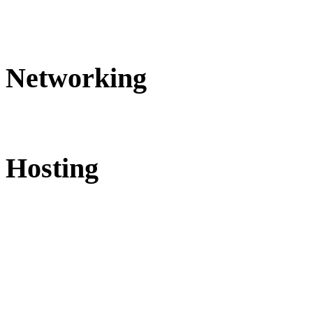
Networking
Hosting