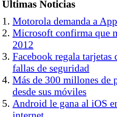
Últimas
Noticias
Motorola demanda a Appl
Microsoft confirma que n
2012
Facebook regala tarjetas 
fallas de seguridad
Más de 300 millones de 
desde sus móviles
Android le gana al iOS e
internet