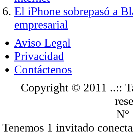
El iPhone sobrepasó a B
empresarial
Aviso Legal
Privacidad
Contáctenos
Copyright © 2011 ..:: Ta
res
N° 
Tenemos 1 invitado conecta