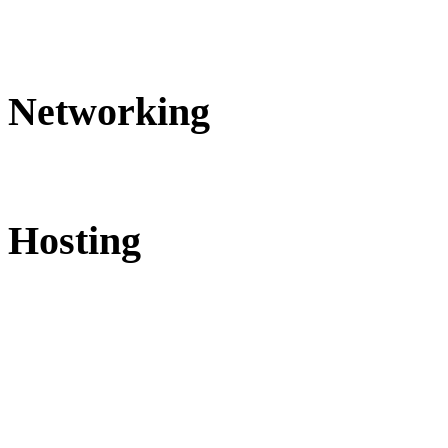
Networking
Hosting