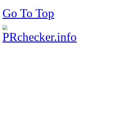
Go To Top