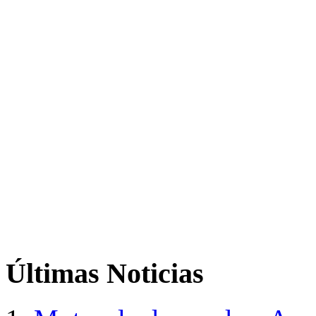
Últimas
Noticias