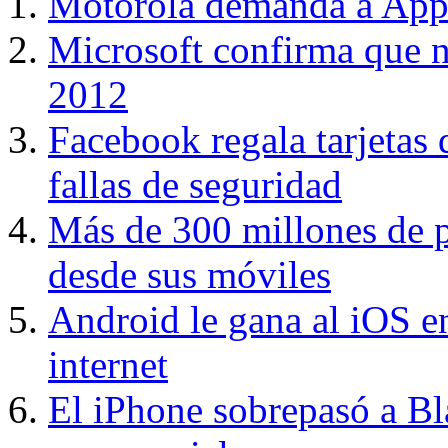
Motorola demanda a Appl
Microsoft confirma que n
2012
Facebook regala tarjetas 
fallas de seguridad
Más de 300 millones de 
desde sus móviles
Android le gana al iOS e
internet
El iPhone sobrepasó a B