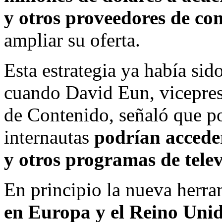
y otros proveedores de c
ampliar su oferta.
Esta estrategia ya había sid
cuando David Eun, vicepre
de Contenido, señaló que p
internautas
podrían acceder 
y otros programas de tele
En principio la nueva her
en Europa y el Reino Unid