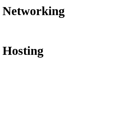
Networking
Hosting