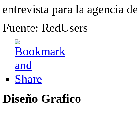
entrevista para la agencia 
Fuente: RedUsers
Diseño
Grafico