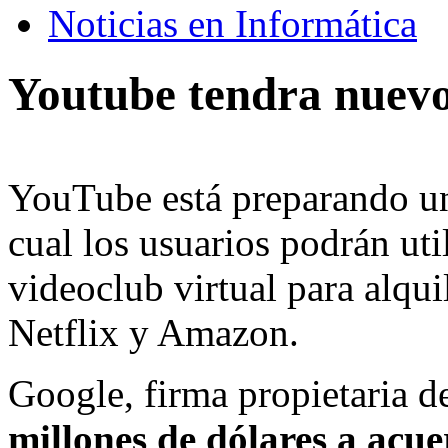
Noticias en Informática
Youtube tendra nuevo
YouTube está preparando un 
cual los usuarios podrán ut
videoclub virtual para alqui
Netflix y Amazon.
Google, firma propietaria de
millones de dólares a acue