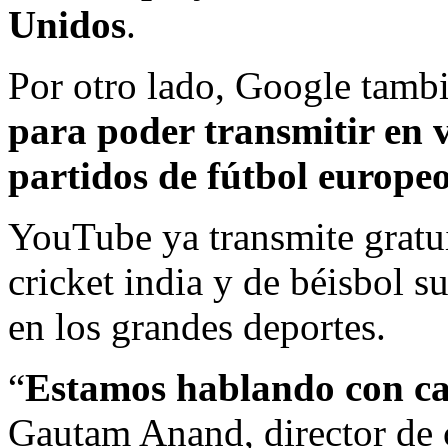
Unidos
.
Por otro lado, Google tamb
para poder transmitir en 
partidos de fútbol europe
YouTube ya transmite gratui
cricket india y de béisbol s
en los grandes deportes.
“
Estamos hablando con ca
Gautam Anand, director de 