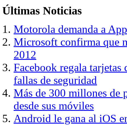
Últimas
Noticias
Motorola demanda a Appl
Microsoft confirma que n
2012
Facebook regala tarjetas 
fallas de seguridad
Más de 300 millones de 
desde sus móviles
Android le gana al iOS e