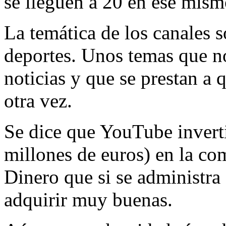
se lleguen a 20 en ese mism
La temática de los canales s
deportes. Unos temas que 
noticias y que se prestan a 
otra vez.
Se dice que YouTube inverti
millones de euros) en la co
Dinero que si se administra
adquirir muy buenas.