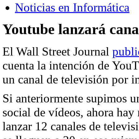
Noticias en Informática
Youtube lanzará canal
El Wall Street Journal
publi
cuenta la intención de YouT
un canal de televisión por in
Si anteriormente supimos un
social de vídeos, ahora hay
lanzar 12 canales de televis