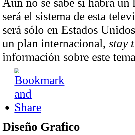
Aún no se sabe si habrá un 
será el sistema de esta tel
será sólo en Estados Unido
un plan internacional,
stay 
información sobre este tema
Diseño
Grafico