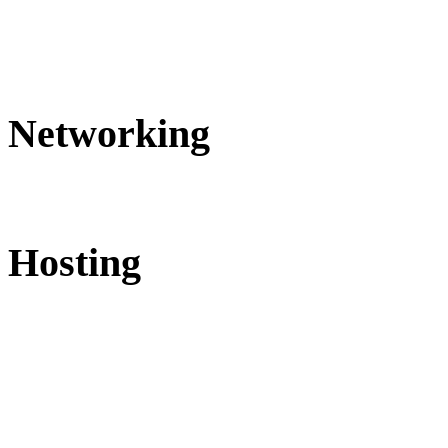
Networking
Hosting