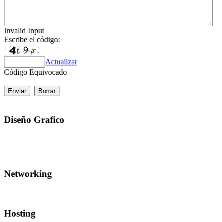
Invalid Input
Escribe el código:
Actualizar
Código Equivocado
Diseño
Grafico
Networking
Hosting