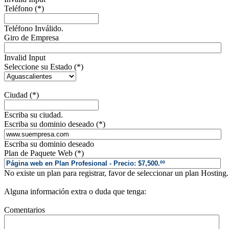
Teléfono (*)
Teléfono Inválido.
Giro de Empresa
Invalid Input
Seleccione su Estado (*)
Ciudad (*)
Escriba su ciudad.
Escriba su dominio deseado (*)
Escriba su dominio deseado
Plan de Paquete Web (*)
No existe un plan para registrar, favor de seleccionar un plan Hosting
Alguna información extra o duda que tenga:
Comentarios