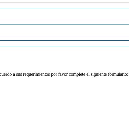
cuerdo a sus requerimientos por favor complete el siguiente formulario: