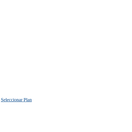
.
Seleccionar Plan