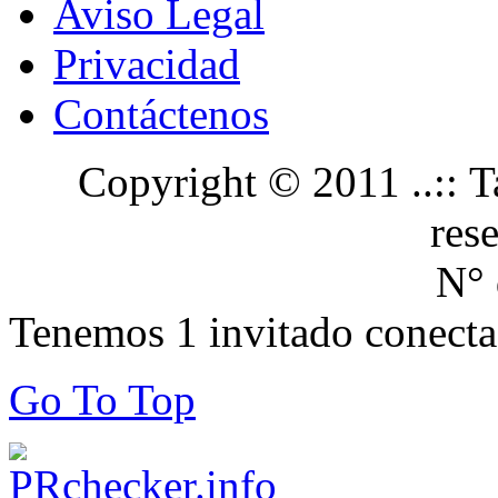
Aviso Legal
Privacidad
Contáctenos
Copyright © 2011 ..:: Ta
res
N° 
Tenemos 1 invitado conecta
Go To Top