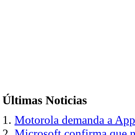
Últimas
Noticias
Motorola demanda a Appl
Microsoft confirma que n