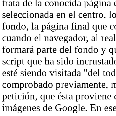
trata de la conocida página
seleccionada en el centro, l
fondo, la página final que c
cuando el navegador, al real
formará parte del fondo y q
script que ha sido incrusta
esté siendo visitada "del tod
comprobado previamente, me
petición, que ésta proviene
imágenes de Google. En ese