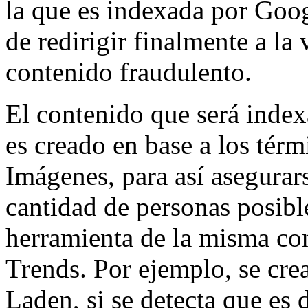
la que es indexada por Goog
de redirigir finalmente a la
contenido fraudulento.
El contenido que será inde
es creado en base a los té
Imágenes, para así asegurar
cantidad de personas posibl
herramienta de la misma co
Trends. Por ejemplo, se crea
Laden, si se detecta que es