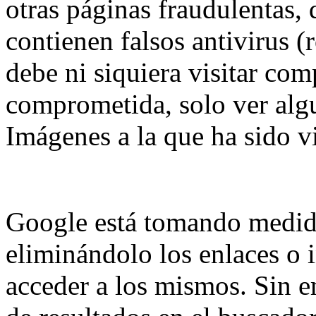
otras páginas fraudulentas, 
contienen falsos antivirus (
debe ni siquiera visitar co
comprometida, solo ver alg
Imágenes a la que ha sido v
Google está tomando medidas
eliminándolo los enlaces o 
acceder a los mismos. Sin e