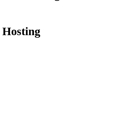
Hosting