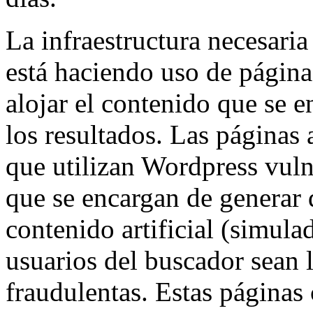
La infraestructura necesari
está haciendo uso de págin
alojar el contenido que se 
los resultados. Las páginas 
que utilizan Wordpress vuln
que se encargan de generar
contenido artificial (simulad
usuarios del buscador sean 
fraudulentas. Estas páginas 