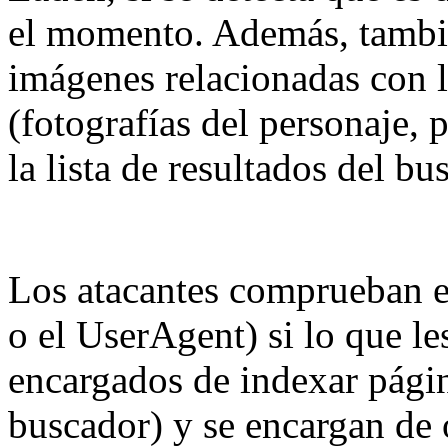
el momento. Además, tambié
imágenes relacionadas con 
(fotografías del personaje, 
la lista de resultados del b
Los atacantes comprueban en
o el UserAgent) si lo que le
encargados de indexar págin
buscador) y se encargan de 