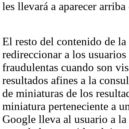
les llevará a aparecer arriba
El resto del contenido de la
redireccionar a los usuarios
fraudulentas cuando son vi
resultados afines a la consu
de miniaturas de los resulta
miniatura perteneciente a u
Google lleva al usuario a la