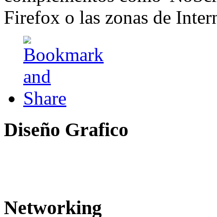
Firefox o las zonas de Inter
Diseño
Grafico
Networking