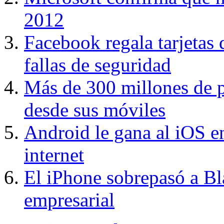
2012
Facebook regala tarjetas 
fallas de seguridad
Más de 300 millones de 
desde sus móviles
Android le gana al iOS e
internet
El iPhone sobrepasó a B
empresarial