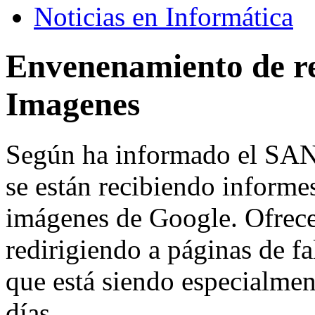
Noticias en Informática
Envenenamiento de re
Imagenes
Según ha informado el SAN
se están recibiendo informe
imágenes de Google. Ofrece
redirigiendo a páginas de f
que está siendo especialmen
días.